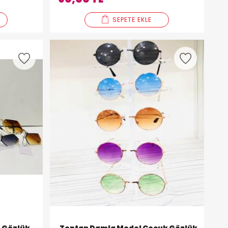
SEPETE EKLE