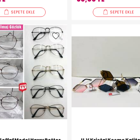
SEPETE EKLE
SEPETE EKLE