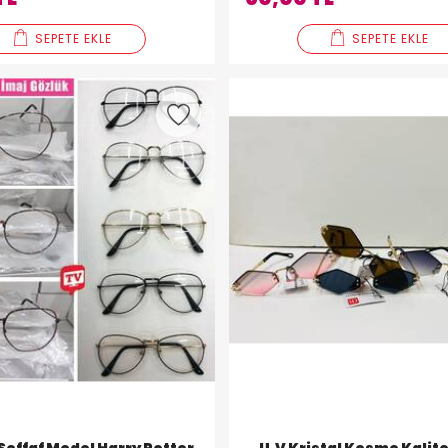
SEPETE EKLE
SEPETE EKLE