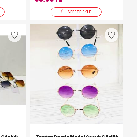
SEPETE EKLE