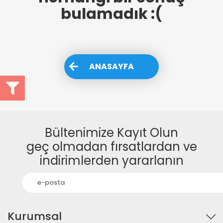
bulamadık :(
ANASAYFA
Bültenimize Kayıt Olun
geç olmadan fırsatlardan ve
indirimlerden yararlanın
Kurumsal