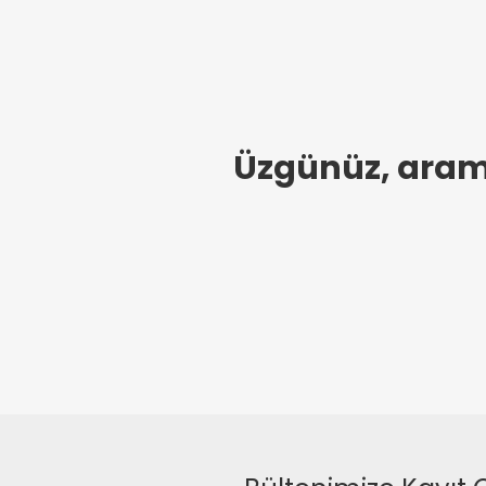
Üzgünüz, arama