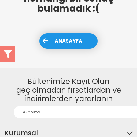
bulamadık :(
ANASAYFA
Bültenimize Kayıt Olun
geç olmadan fırsatlardan ve
indirimlerden yararlanın
Kurumsal