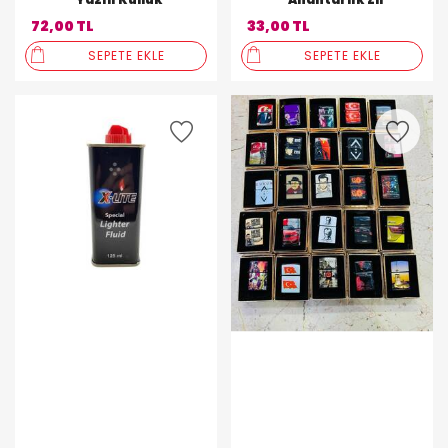
72,00 TL
33,00 TL
SEPETE EKLE
SEPETE EKLE