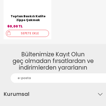
Toptan Baskılı Kalite
Zippo Çakmak
60,00 TL
SEPETE EKLE
Bültenimize Kayıt Olun
geç olmadan fırsatlardan ve
indirimlerden yararlanın
Kurumsal