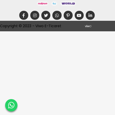
Copyright © 2023 - Viwo E-Ticaret