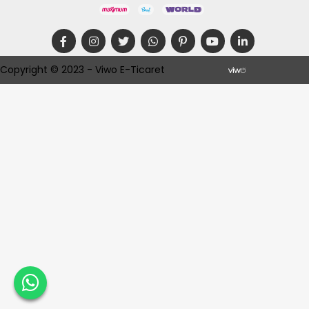
Copyright © 2023 - Viwo E-Ticaret