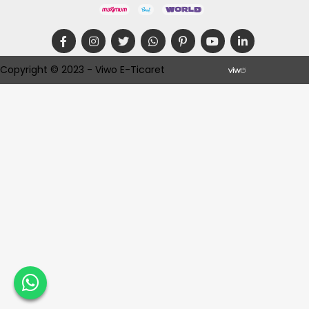
Copyright © 2023 - Viwo E-Ticaret