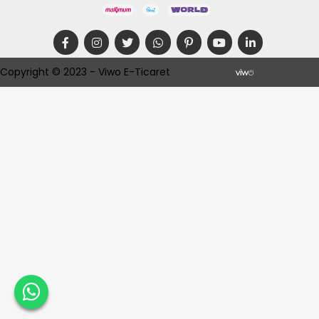
Copyright © 2023 - Viwo E-Ticaret