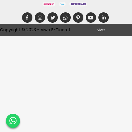
Copyright © 2023 - Viwo E-Ticaret