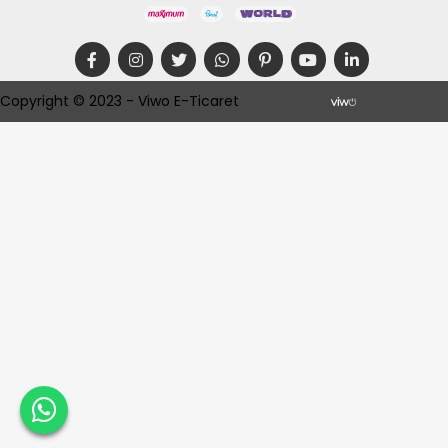
Copyright © 2023 - Viwo E-Ticaret