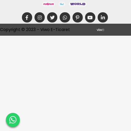
Copyright © 2023 - Viwo E-Ticaret