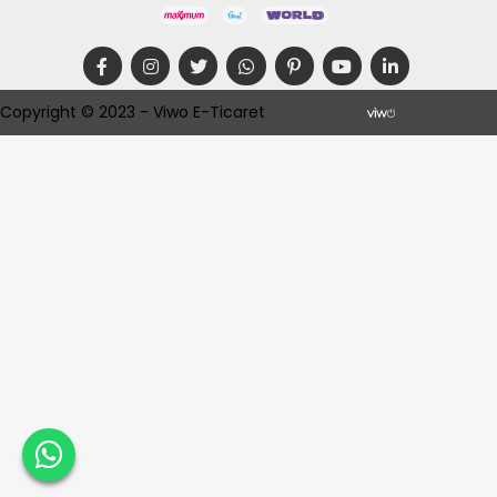
Copyright © 2023 - Viwo E-Ticaret