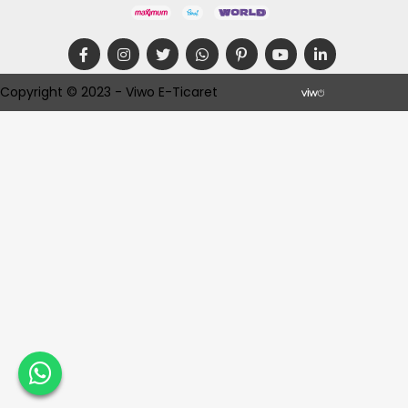
Copyright © 2023 - Viwo E-Ticaret