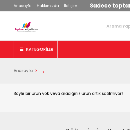
Sadece toptan
Anasayfa
Hakkımızda
İletişim
KATEGORİLER
Anasayfa
Böyle bir ürün yok veya aradığınız ürün artık satılmıyor!