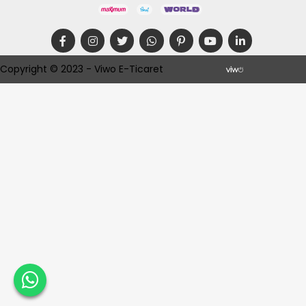
Copyright © 2023 - Viwo E-Ticaret