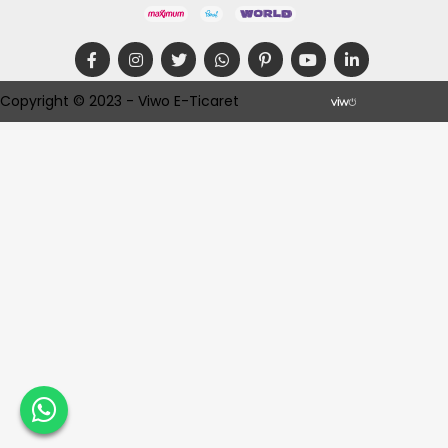
Copyright © 2023 - Viwo E-Ticaret