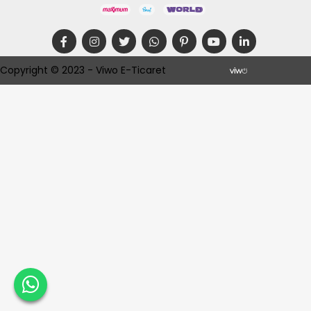
Copyright © 2023 - Viwo E-Ticaret