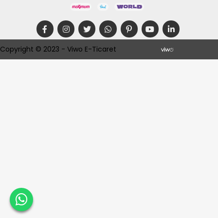
Copyright © 2023 - Viwo E-Ticaret