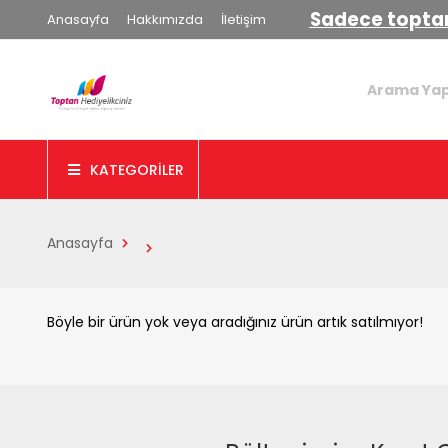
Sadece toptan
Anasayfa
Hakkımızda
İletişim
KATEGORİLER
Anasayfa
Böyle bir ürün yok veya aradığınız ürün artık satılmıyor!