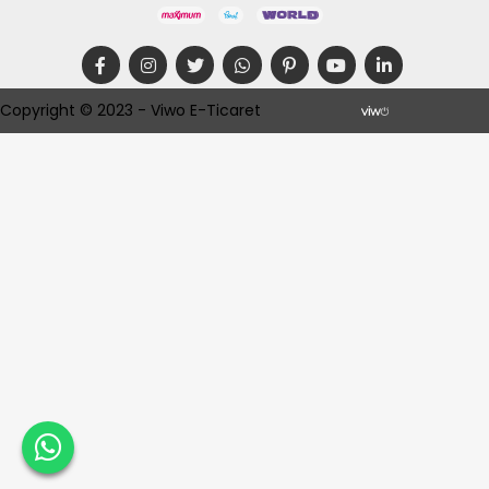
Copyright © 2023 - Viwo E-Ticaret