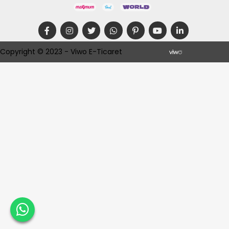
Copyright © 2023 - Viwo E-Ticaret