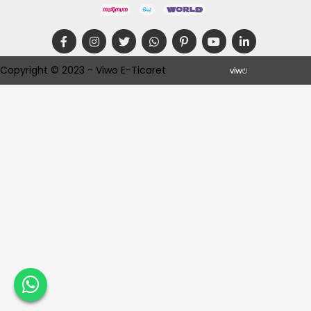
Copyright © 2023 - Viwo E-Ticaret