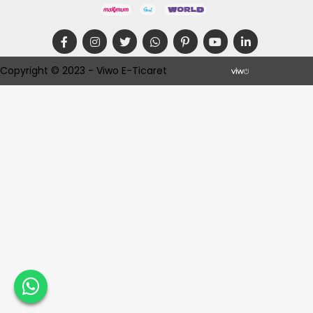
Copyright © 2023 - Viwo E-Ticaret