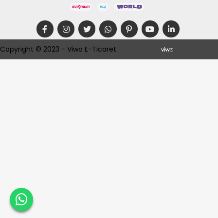
Copyright © 2023 - Viwo E-Ticaret