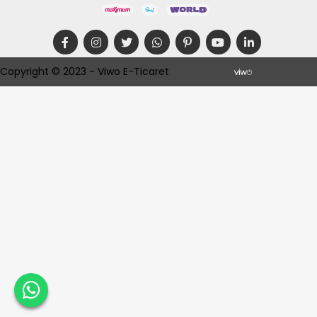
Copyright © 2023 - Viwo E-Ticaret