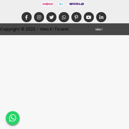
Copyright © 2023 - Viwo E-Ticaret