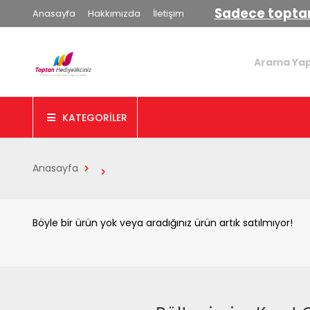
Sadece toptan
Anasayfa
Hakkımızda
İletişim
KATEGORİLER
Anasayfa
Böyle bir ürün yok veya aradığınız ürün artık satılmıyor!