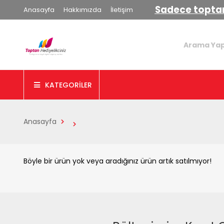
Sadece toptan
Anasayfa
Hakkımızda
İletişim
KATEGORİLER
Anasayfa
Böyle bir ürün yok veya aradığınız ürün artık satılmıyor!