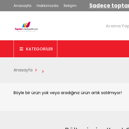
Sadece toptan
Anasayfa
Hakkımızda
İletişim
KATEGORİLER
Anasayfa
Böyle bir ürün yok veya aradığınız ürün artık satılmıyor!