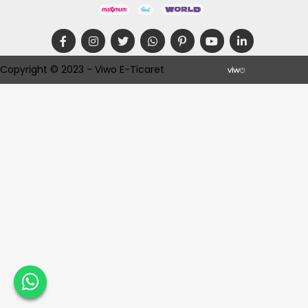
Copyright © 2023 - Viwo E-Ticaret