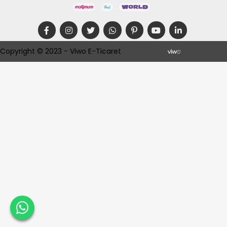
Copyright © 2023 - Viwo E-Ticaret