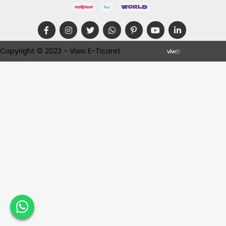
Copyright © 2023 - Viwo E-Ticaret