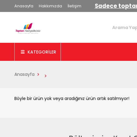
Sadece toptan
Anasayfa
Hakkımızda
İletişim
KATEGORİLER
Anasayfa
Böyle bir ürün yok veya aradığınız ürün artık satılmıyor!