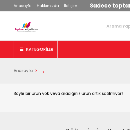
Sadece toptan
Anasayfa
Hakkımızda
İletişim
KATEGORİLER
Anasayfa
Böyle bir ürün yok veya aradığınız ürün artık satılmıyor!