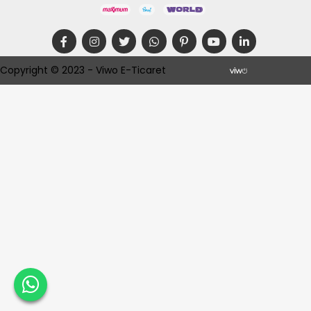
Copyright © 2023 - Viwo E-Ticaret