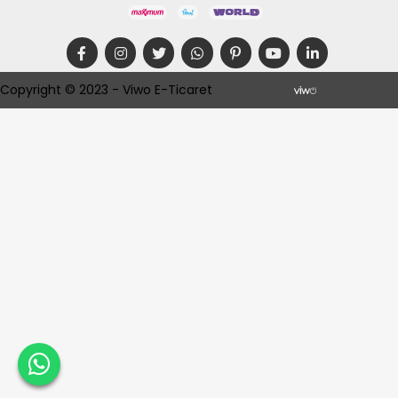
Copyright © 2023 - Viwo E-Ticaret