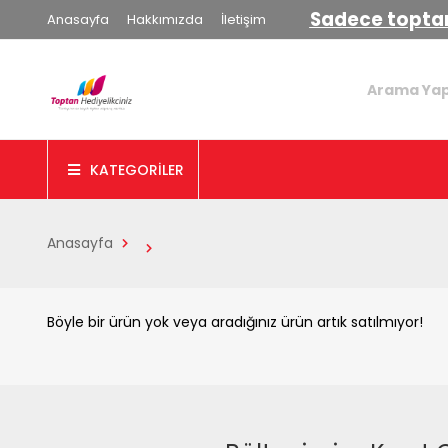
Sadece toptan
Anasayfa
Hakkımızda
İletişim
KATEGORİLER
Anasayfa
Böyle bir ürün yok veya aradığınız ürün artık satılmıyor!