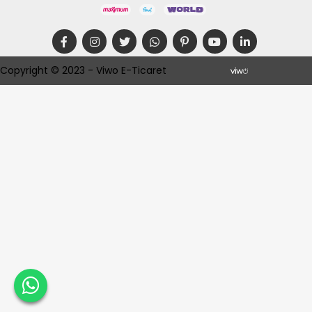
Copyright © 2023 - Viwo E-Ticaret