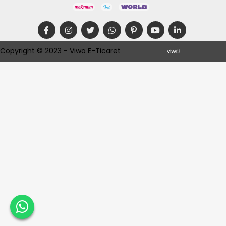
Copyright © 2023 - Viwo E-Ticaret