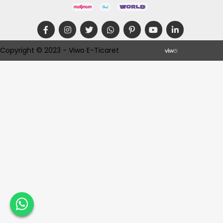
Copyright © 2023 - Viwo E-Ticaret