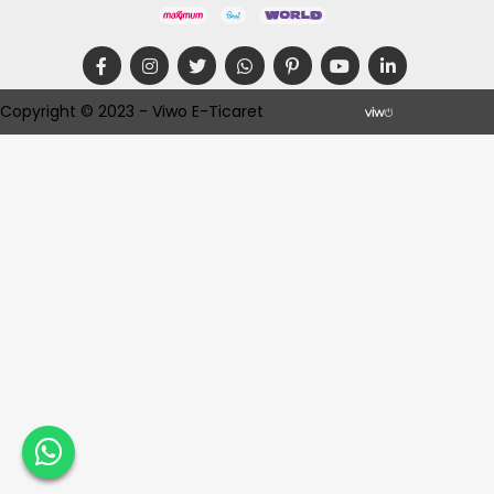
Copyright © 2023 - Viwo E-Ticaret