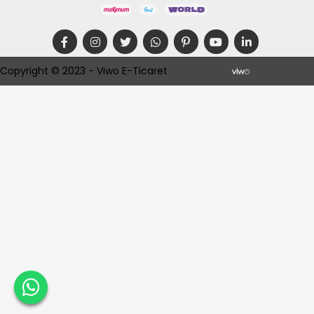
Copyright © 2023 - Viwo E-Ticaret