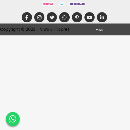
Copyright © 2023 - Viwo E-Ticaret