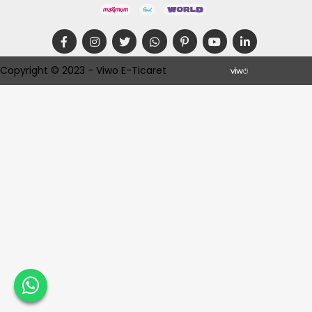
Copyright © 2023 - Viwo E-Ticaret