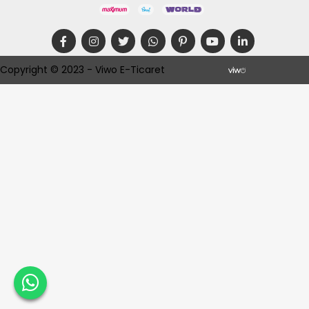
Copyright © 2023 - Viwo E-Ticaret