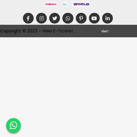
Copyright © 2023 - Viwo E-Ticaret