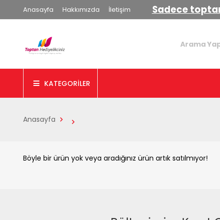
Sadece toptan
Anasayfa
Hakkımızda
İletişim
KATEGORİLER
Anasayfa
Böyle bir ürün yok veya aradığınız ürün artık satılmıyor!